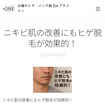
出雲のヒゲ・メンズ脱毛はプラス
ワン
ニキビ肌の改善にもヒゲ脱
毛が効果的！
2025年08月30日
ニキビ肌の改善にもヒゲ脱毛が効果的！