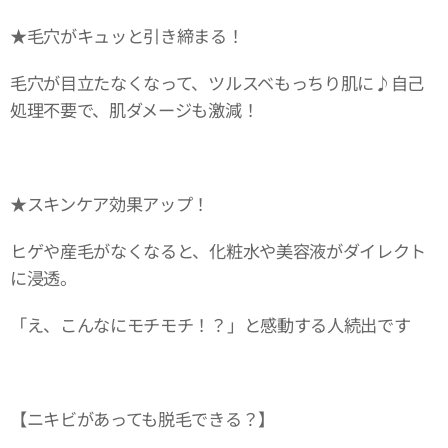
★毛穴がキュッと引き締まる！
毛穴が目立たなくなって、ツルスベもっちり肌に♪自己
処理不要で、肌ダメージも激減！
★スキンケア効果アップ！
ヒゲや産毛がなくなると、化粧水や美容液がダイレクト
に浸透。
「え、こんなにモチモチ！？」と感動する人続出です
【ニキビがあっても脱毛できる？】