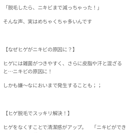
「脱毛したら、ニキビまで減っちゃった！」
そんな声、実はめちゃくちゃ多いんです
【なぜヒゲがニキビの原因に？】
ヒゲには雑菌がつきやすく、さらに皮脂や汗と混ざる
と…ニキビの原因に！
しかも嫌～なにおいまで発生することも；；
【ヒゲ脱毛でスッキリ解決！】
ヒゲをなくすことで清潔感がアップ。 「ニキビができ