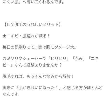
にくい肌」へ導いてくれるんです。
【ヒゲ脱毛のうれしいメリット】
★ニキビ・肌荒れが減る！
毎日の髭剃りって、実は肌にダメージ大。
カミソリやシェーバーで「ヒリヒリ」「赤み」「ニキ
ビ…」なんて経験ありませんか？
脱毛すれば、もうそんな悩みから解放！
実際に「肌がきれいになった！」と感じる方がほとんど
なんです。