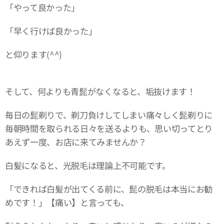
「やって良かった」
「早く行けば良かった」
と仰ります(^^)
そして、何よりも青髭がなくなると、垢抜けます！
毎日の髭剃りで、剃刀負けしてしまい痛々しく髭剃りに
毎朝時間を取られる日々を送るよりも、思い切ってとり
あえず一度、お店に来てみませんか？
白髪になると、光脱毛は理論上不可能です。
「できれば白髪が出てくる前に、髭の脱毛は本当にお勧
めです！」【痛い】と言っても、