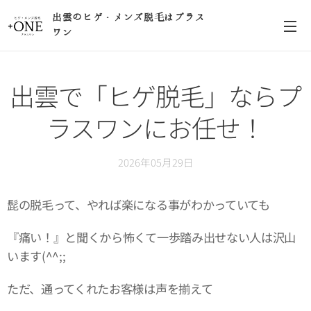
出雲のヒゲ・メンズ脱毛はプラス
ワン
出雲で「ヒゲ脱毛」ならプ
ラスワンにお任せ！
2026年05月29日
髭の脱毛って、やれば楽になる事がわかっていても
『痛い！』と聞くから怖くて一歩踏み出せない人は沢山
います(^^;;
ただ、通ってくれたお客様は声を揃えて