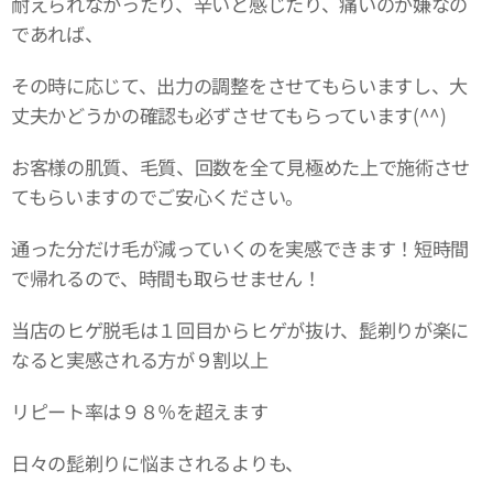
耐えられなかったり、辛いと感じたり、痛いのが嫌なの
であれば、
その時に応じて、出力の調整をさせてもらいますし、大
丈夫かどうかの確認も必ずさせてもらっています(^^)
お客様の肌質、毛質、回数を全て見極めた上で施術させ
てもらいますのでご安心ください。
通った分だけ毛が減っていくのを実感できます！短時間
で帰れるので、時間も取らせません！
当店のヒゲ脱毛は１回目からヒゲが抜け、髭剃りが楽に
なると実感される方が９割以上
リピート率は９８％を超えます
日々の髭剃りに悩まされるよりも、