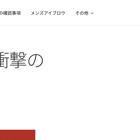
の確認事項
メンズアイブロウ
その他
衝撃の