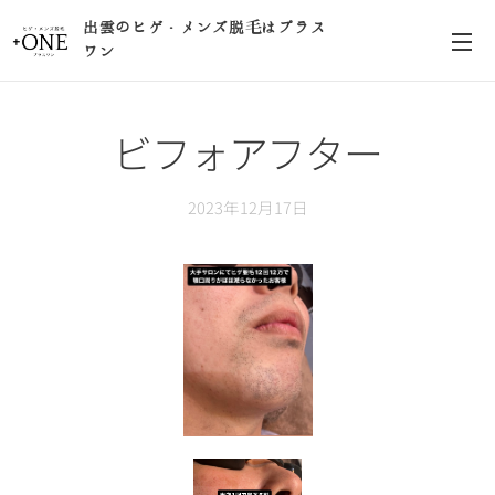
出雲のヒゲ・メンズ脱毛はプラス
ワン
ビフォアフター
2023年12月17日