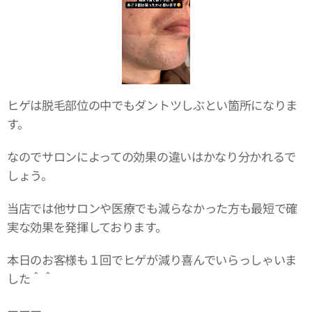
ヒゲは脱毛部位の中でもダントツしぶとい箇所になりま
す。
なのでサロンによっての効果の違いはかなり分かれるで
しょう。
当店では他サロンや医療でも減らなかった方も最短で確
実な効果を発揮しております。
本日のお客様も１回でヒゲが減り喜んでいらっしゃいま
した＾＾
ーーー