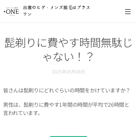
出雲のヒゲ・メンズ脱毛はプラス
ワン
髭剃りに費やす時間無駄じ
ゃない！？
2025年05月08日
皆さんは髭剃りにどれぐらいの時間をかけていますか？
男性は、髭剃りに費やす1年間の時間が平均で26時間と
言われています。