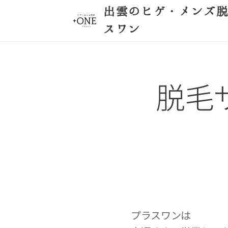
出雲のヒゲ・メンズ
スワン
脱毛
プラスワンは