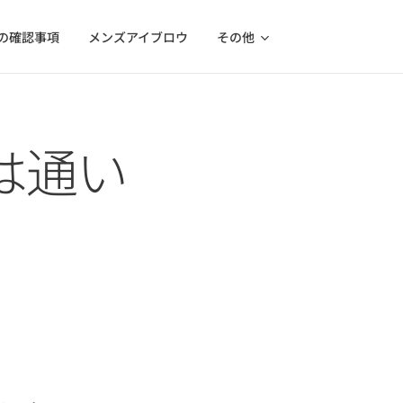
の確認事項
メンズアイブロウ
その他
は通い