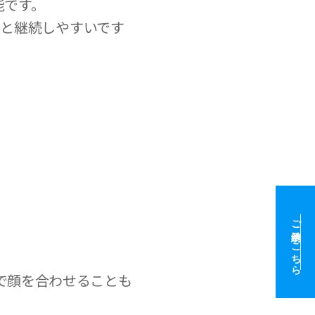
能です。
ると継続しやすいです
ご予約はこちら
で顔を合わせることも