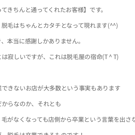
てきちんと通ってくれたお客様】です。
脱毛はちゃんとカタチとなって現れます(^^)
き、本当に感謝しかありません。
寂しいですが、これは脱毛屋の宿命(T ^ T)
業できないお店が大多数という事実もあります
だからなのか、それとも
、毛がなくなっても店側から卒業という言葉を出さ
が、脱毛は卒業できるものです！