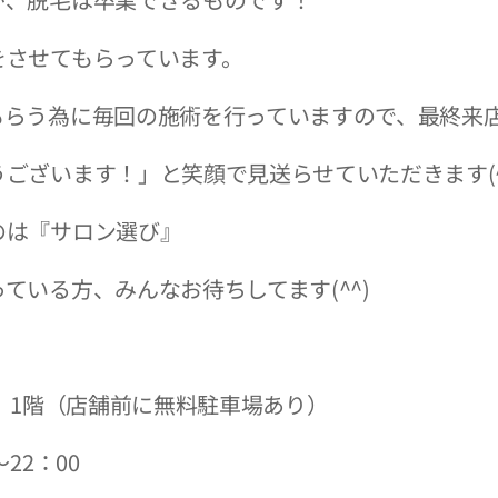
をさせてもらっています。
もらう為に毎回の施術を行っていますので、最終来
ございます！」と笑顔で見送らせていただきます(^
『サロン選び』
ている方、みんなお待ちしてます(^^)
2 1階（店舗前に無料駐車場あり）
22：00