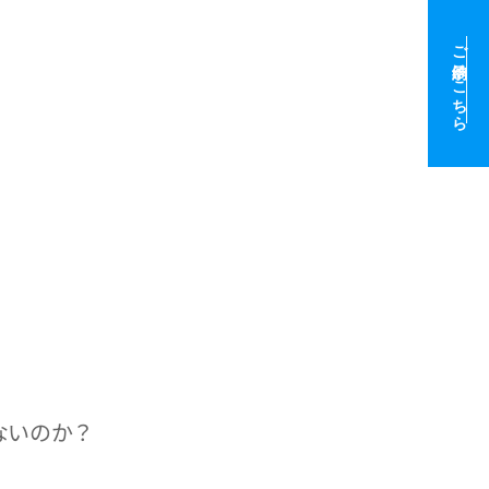
ご予約はこちら
ないのか？