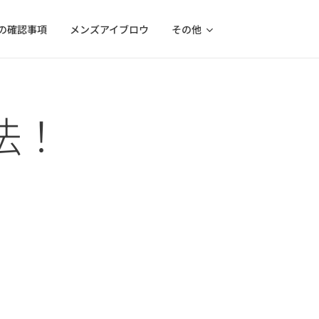
の確認事項
メンズアイブロウ
その他
法！