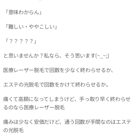
「意味わからん」
「難しい・ややこしい」
「？？？？？」
と思いませんか？私なら、そう思います(~_~;)
医療レーザー脱毛で回数を少なく終わらせるか、
エステの光脱毛で回数をかけて終わらせるか。
痛くて高額になってしまうけど、手っ取り早く終わらせ
るのなら医療レーザー脱毛
痛みは少なく安価だけど、通う回数が手間なのはエステ
の光脱毛