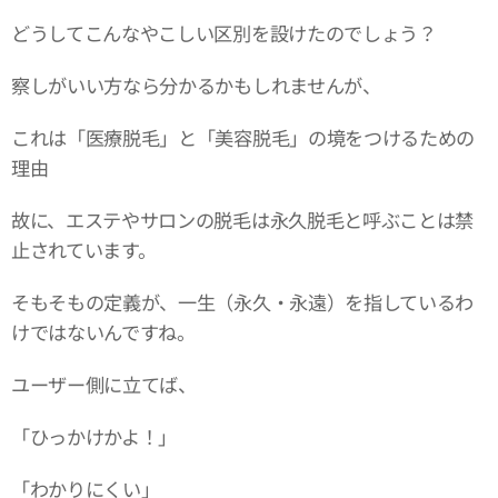
どうしてこんなやこしい区別を設けたのでしょう？
察しがいい方なら分かるかもしれませんが、
これは「医療脱毛」と「美容脱毛」の境をつけるための
理由
故に、エステやサロンの脱毛は永久脱毛と呼ぶことは禁
止されています。
そもそもの定義が、一生（永久・永遠）を指しているわ
けではないんですね。
ユーザー側に立てば、
「ひっかけかよ！」
「わかりにくい」