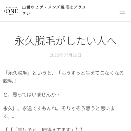
出雲のヒゲ・メンズ脱毛はプラス
ワン
永久脱毛がしたい人へ
2025年07月19日
「永久脱毛」というと、「もうずっと生えてこなくなる
脱毛！」
と、思ってはいませんか？
永久に、永遠ですもんね。そりゃそう思うと思いま
す。。
【【「実はそれ、間違えてます」】】