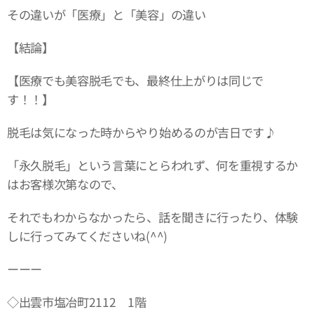
その違いが「医療」と「美容」の違い
【結論】
【医療でも美容脱毛でも、最終仕上がりは同じで
す！！】
脱毛は気になった時からやり始めるのが吉日です♪
「永久脱毛」という言葉にとらわれず、何を重視するか
はお客様次第なので、
それでもわからなかったら、話を聞きに行ったり、体験
しに行ってみてくださいね(^^)
ーーー
◇出雲市塩冶町2112 1階