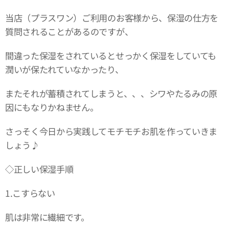
当店（プラスワン）ご利用のお客様から、保湿の仕方を
質問されることがあるのですが、
間違った保湿をされているとせっかく保湿をしていても
潤いが保たれていなかったり、
またそれが蓄積されてしまうと、、、シワやたるみの原
因にもなりかねません。
さっそく今日から実践してモチモチお肌を作っていきま
しょう♪
◇正しい保湿手順
1.こすらない
肌は非常に繊細です。