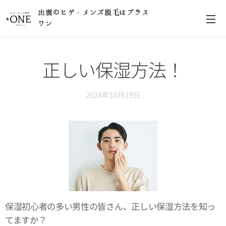
出雲のヒゲ・メンズ脱毛はプラス
ワン
正しい保湿方法！
2024年10月19日
保湿初心者の多い男性の皆さん、正しい保湿方法を知っ
てますか？