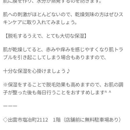
肌に膜を作り、水分が蒸発するのを防ぎます。
肌への刺激がほとんどないので、乾燥気味の方はぜひス
キンケアに取り入れてみましょう。
【脱毛するうえで、とても大切な保湿】
肌が乾燥してると、赤みや痒みを感じやすくなり肌トラ
ブルを引き起こしてしまう場合もありますので、
十分な保湿を心掛けましょう♪
※保湿をすることで脱毛効果も高めますので、お肌の調
子が整った後も毎日行うことをおすすめします^ ^
ーーー
◇出雲市塩冶町2112 1階（店舗前に無料駐車場あり）