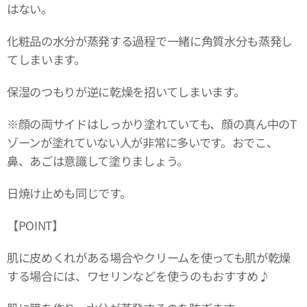
はない。
化粧品の水分が蒸発する過程で一緒に角質水分も蒸発し
てしまいます。
保湿のつもりが逆に乾燥を招いてしまいます。
※顔の両サイドはしっかり塗れていても、顔の真ん中のT
ゾーンが塗れていない人が非常に多いです。おでこ、
鼻、あごは意識して塗りましょう。
日焼け止めも同じです。
【POINT】
肌に皮めくれがある場合やクリームを使っても肌が乾燥
する場合には、ワセリンなどを使うのもおすすめ♪