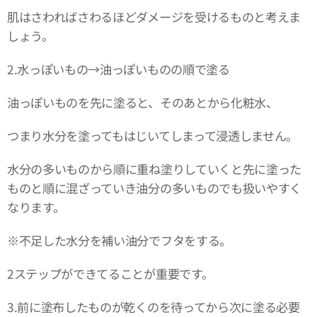
肌はさわればさわるほどダメージを受けるものと考えま
しょう。
2.水っぽいもの→油っぽいものの順で塗る
油っぽいものを先に塗ると、そのあとから化粧水、
つまり水分を塗ってもはじいてしまって浸透しません。
水分の多いものから順に重ね塗りしていくと先に塗った
ものと順に混ざっていき油分の多いものでも扱いやすく
なります。
※不足した水分を補い油分でフタをする。
2ステップができてることが重要です。
3.前に塗布したものが乾くのを待ってから次に塗る必要