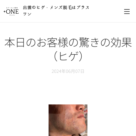
出雲のヒゲ・メンズ脱毛はプラス
ワン
本日のお客様の驚きの効果
（ヒゲ）
2024年06月07日