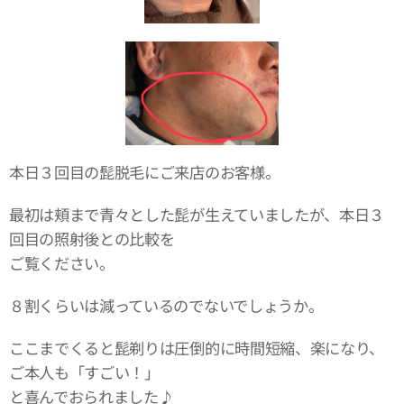
本日３回目の髭脱毛にご来店のお客様。
最初は頬まで青々とした髭が生えていましたが、本日３
回目の照射後との比較を
ご覧ください。
８割くらいは減っているのでないでしょうか。
ここまでくると髭剃りは圧倒的に時間短縮、楽になり、
ご本人も「すごい！」
と喜んでおられました♪