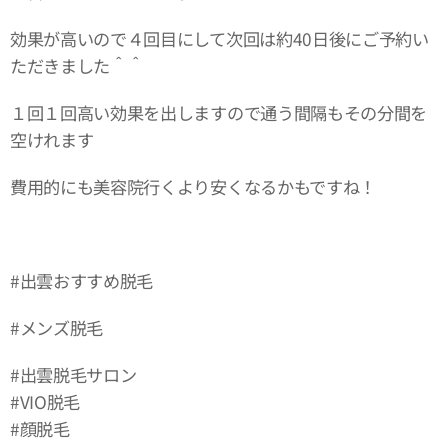
効果が高いので４回目にして次回は約40日後にご予約い
ただきました＾＾
１回１回高い効果を出しますので通う間隔もその分間を
空けれます
費用的にも美容院行くより安くなるかもですね！
#出雲おすすめ脱毛
#メンズ脱毛
#出雲脱毛サロン
#VIO脱毛
#顔脱毛