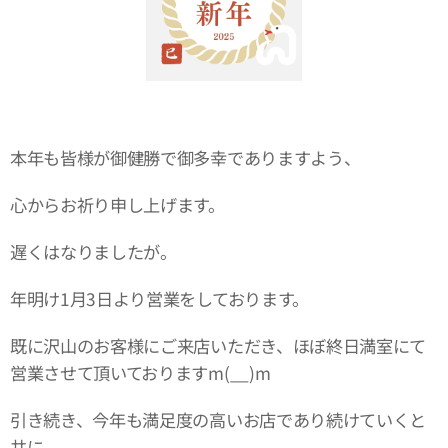
本年も皆様が御健勝で御多幸でありますよう、
心からお祈り申し上げます。
遅くはなりましたが。
年明け1月3日より営業をしております。
既に沢山のお客様にご来店いただき、ほぼ終日満室にて
営業させて頂いておりますm(__)m
引き続き、今年も満足度の高いお店であり続けていくと
共に、