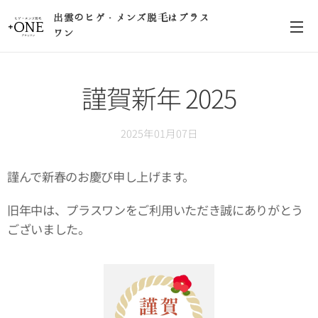
出雲のヒゲ・メンズ脱毛はプラス
ワン
謹賀新年 2025
2025年01月07日
謹んで新春のお慶び申し上げます。
旧年中は、プラスワンをご利用いただき誠にありがとう
ございました。