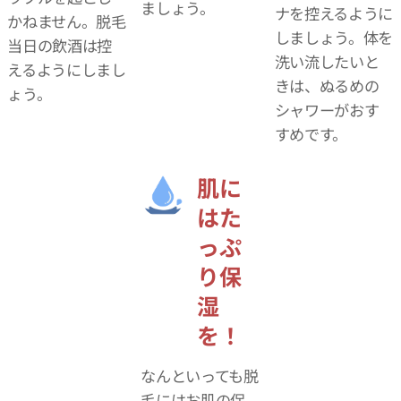
ましょう。
ナを控えるように
かねません。脱毛
しましょう。体を
当日の飲酒は控
洗い流したいと
えるようにしまし
きは、ぬるめの
ょう。
シャワーがおす
すめです。
肌に
はた
っぷ
り保
湿
を！
なんといっても脱
毛にはお肌の保