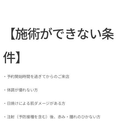
【施術ができない条
件】
・予約開始時間を過ぎてからのご来店
・体調が優れない方
・日焼けによる肌ダメージがある方
・注射（予防接種を含む）後、赤み・腫れのひかない方