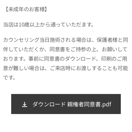
【未成年のお客様】
当店は10歳以上から通っていただます。
カウンセリング当日施術される場合は、保護者様と同
伴していただくか、同意書をご持参の上、お願いして
おります。事前に同意書のダウンロード、印刷のご用
意が難しい場合は、ご来店時にお渡しすることも可能
です。
ダウンロード 親権者同意書.pdf