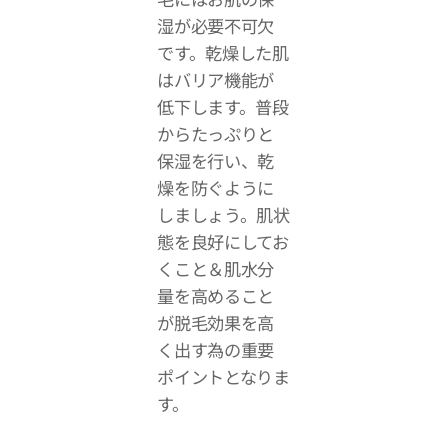
湿が必要不可欠
です。乾燥した肌
はバリア機能が
低下します。普段
からたっぷりと
保湿を行い、乾
燥を防ぐように
しましょう。肌状
態を良好にしてお
くこと＆肌水分
量を高めること
が脱毛効果を高
く出す為の重要
ポイントとなりま
す。