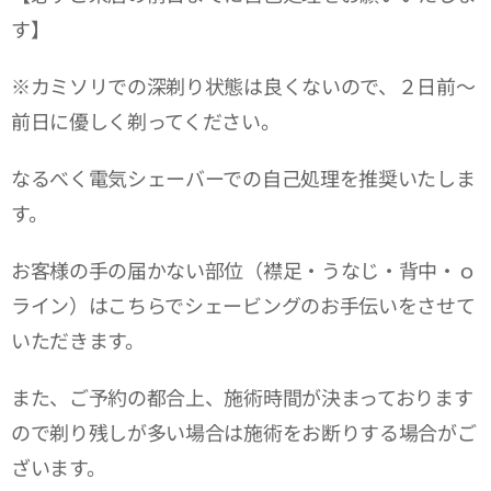
す】
※カミソリでの深剃り状態は良くないので、２日前～
前日に優しく剃ってください。
なるべく電気シェーバーでの自己処理を推奨いたしま
す。
お客様の手の届かない部位（襟足・うなじ・背中・ｏ
ライン）はこちらでシェービングのお手伝いをさせて
いただきます。
また、ご予約の都合上、施術時間が決まっております
ので剃り残しが多い場合は施術をお断りする場合がご
ざいます。