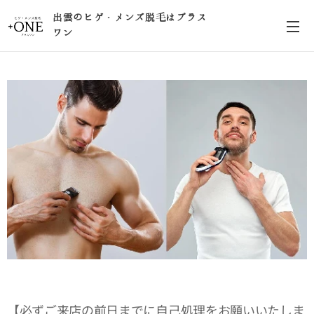
出雲のヒゲ・メンズ脱毛はプラス
ワン
【必ずご来店の前日までに自己処理をお願いいたしま